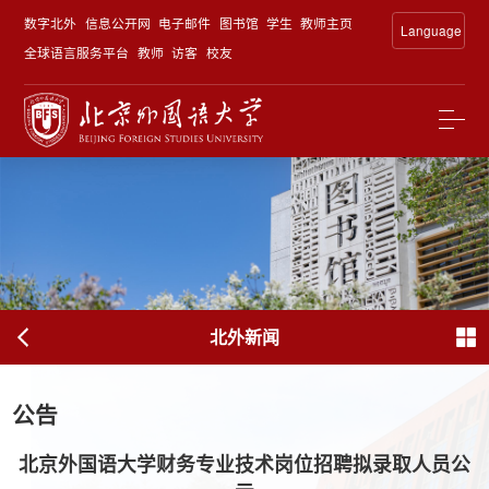
数字北外
信息公开网
电子邮件
图书馆
学生
教师主页
Language
全球语言服务平台
教师
访客
校友
北外新闻
公告
北京外国语大学财务专业技术岗位招聘拟录取人员公