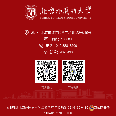
地址：北京市海淀区西三环北路2号/19号
邮编：100089
电话：010-88816200
访问：
4079498
官方微信
官方微博
© BFSU 北京外国语大学 版权所有
京ICP备10216160号-15
京公网安备
11040102700200号