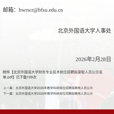
邮箱：
bwrscr@bfsu.edu.cn
北京外国语大学人事处
2026
年
2
月28日
附件【
北京外国语大学财务专业技术岗位招聘拟录取人员公示名
单.pdf
】已下载
109
次
上一篇：北京外国语大学2026年教学科研岗位招聘拟聘用人员公示
下一篇：北京外国语大学2026年教学科研岗位招聘拟聘用人员公示