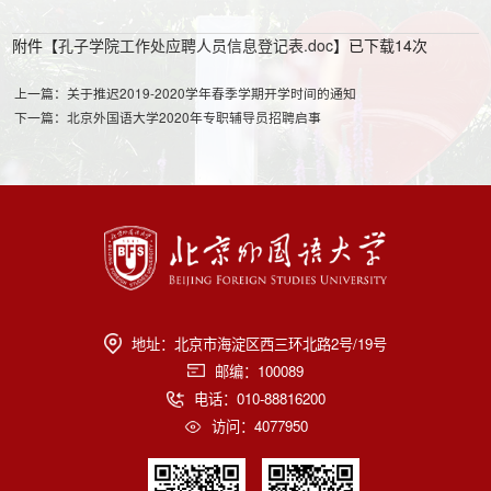
附件【
孔子学院工作处应聘人员信息登记表.doc
】已下载
14
次
上一篇：关于推迟2019-2020学年春季学期开学时间的通知
下一篇：北京外国语大学2020年专职辅导员招聘启事
地址：北京市海淀区西三环北路2号/19号
邮编：100089
电话：010-88816200
访问：
4077950