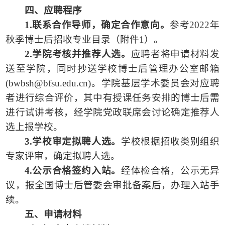
四、应聘程序
1.联系合作导师，确定合作意向。
参考
2022年
秋季博士后招收专业目录（附件1）。
2.学院考核并推荐人选。
应聘者将申请材料发
送至学院，同时抄送学校博士后管理办公室邮箱
(bwbsh@bfsu.edu.cn)。
学院基层学术委员会对应聘
者进行综合评价，其中有授课任务安排的博士后需
进行试讲考核，经学院党政联席会讨论确定推荐人
选上报学校。
3.学校审定拟聘人选。
学校根据招收类别组织
专家评审，确定拟聘人选。
4.公示合格签约入站。
经体检合格，公示无异
议，报全国博士后管委会审批备案后，办理入站手
续。
五、申请材料