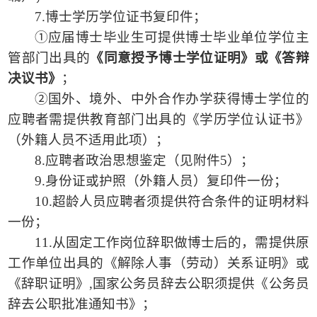
7.博士学历学位证书复印件；
①应届博士毕业生可提供博士毕业单位学位主
管部门出具的
《同意授予博士学位证明》或《答辩
决议书》
；
②国外、境外、中外合作办学获得博士学位的
应聘者需提供教育部门出具的《学历学位认证书》
（外籍人员不适用此项）；
8.应聘者政治思想鉴定（见附件5）；
9.身份证或护照（外籍人员）复印件一份；
10.超龄人员应聘者须提供符合条件的证明材料
一份；
11.从固定工作岗位辞职做博士后的，需提供原
工作单位出具的《解除人事（劳动）关系证明》或
《辞职证明》,国家公务员辞去公职须提供《公务员
辞去公职批准通知书》；