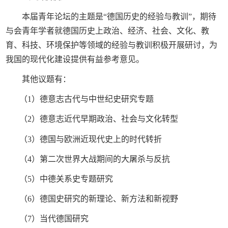
本届青年论坛的主题是“德国历史的经验与教训”，期待
与会青年学者就德国历史上政治、经济、社会、文化、教
育、科技、环境保护等领域的经验与教训积极开展研讨，为
我国的现代化建设提供有益参考意见。
其他议题有：
（
1
）德意志古代与中世纪史研究专题
（
2
）德意志近代早期政治、社会与文化转型
（
3
）德国与欧洲近现代史上的时代转折
（
4
）第二次世界大战期间的大屠杀与反抗
（
5
）中德关系史专题研究
（
6
）德国史研究的新理论、新方法和新视野
（
7
）当代德国研究