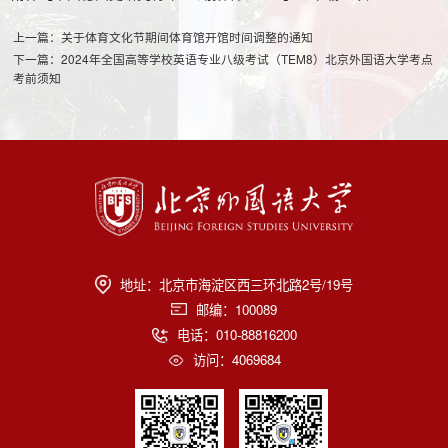
上一篇：关于体育文化节期间体育馆开馆时间调整的通知
下一篇：2024年全国高等学校英语专业八级考试（TEM8）北京外国语大学考点
考前须知
地址：北京市海淀区西三环北路2号/19号
邮编：100089
电话：010-88816200
访问：
4069684