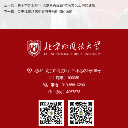
上一篇：关于举办北外“十大歌星再回首”校庆文艺汇演的通知
下一篇：关于体育场馆中秋节开放时间的通知
地址：北京市海淀区西三环北路2号/19号
邮编：100089
电话：010-88816200
访问：
4067578