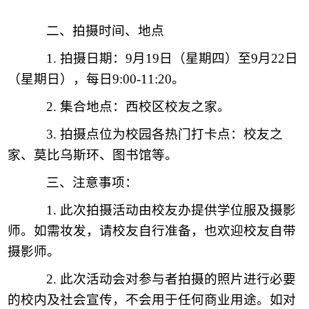
二、
拍摄时间、地点
1.
拍摄日期：
9月19日（星期四）至9月22日
（星期日），每日9:00-11:20。
2.
集合地点：西校区校友之家。
3.
拍摄点位为校园各热门打卡点：校友之
家、
莫比乌斯环
、
图书馆等。
三、
注意事项：
1.
此次拍摄活动由校友办提供学位服及摄影
师。如需妆发，请校友自行准备，也欢迎校友自带
摄影师。
2.
此次活动会对参与者拍摄的照片进行必要
的校内及社会宣传，不会用于任何商业用途。如对