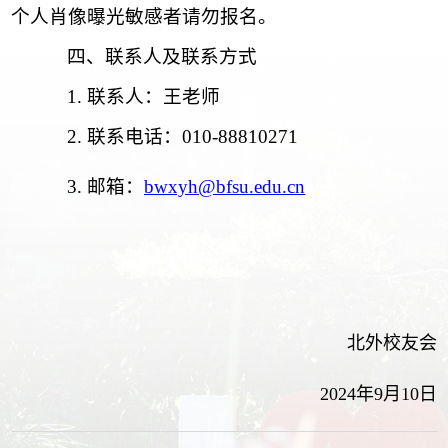
个人肖像曝光敏感者请勿报名。
四、
联系人及联系方式
1. 联系人：王老师
2. 联系电话：010-88810271
3. 邮箱：
bwxyh@bfsu.edu.cn
北外校友会
2024年9月10日