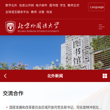
数字北外
信息公开网
电子邮件
图书馆
学生
教师主页
Language
全球语言服务平台
教师
访客
校友
北外新闻
交流合作
国家发展和改革委员会区域开放司党支部书记、司长梁林冲到北外调研