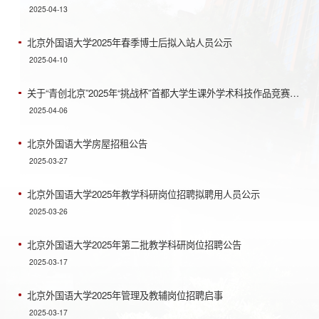
2025-04-13
北京外国语大学2025年春季博士后拟入站人员公示
2025-04-10
关于“青创北京”2025年“挑战杯”首都大学生课外学术科技作品竞赛推荐作品的公示
2025-04-06
北京外国语大学房屋招租公告
2025-03-27
北京外国语大学2025年教学科研岗位招聘拟聘用人员公示
2025-03-26
北京外国语大学2025年第二批教学科研岗位招聘公告
2025-03-17
北京外国语大学2025年管理及教辅岗位招聘启事
2025-03-17