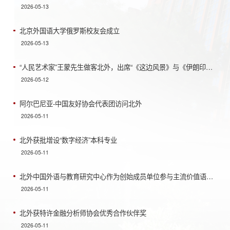
2026-05-13
北京外国语大学俄罗斯校友会成立
2026-05-13
“人民艺术家”王蒙先生做客北外，出席“《这边风景》与《伊朗印象》：中伊两国学者眼中的对方世界...
2026-05-12
阿尔巴尼亚-中国友好协会代表团访问北外
2026-05-11
北外获批增设“数字经济”本科专业
2026-05-11
北外中国外语与教育研究中心作为创始成员单位参与主流价值语料生态联盟
2026-05-11
北外获特许金融分析师协会优秀合作伙伴奖
2026-05-11