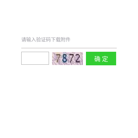
请输入验证码下载附件