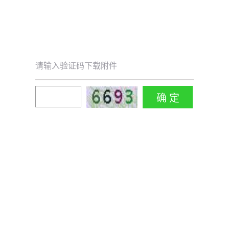
请输入验证码下载附件