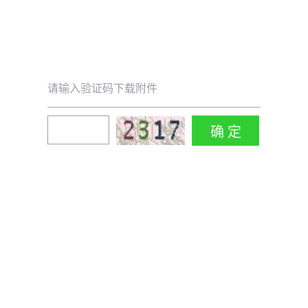
请输入验证码下载附件