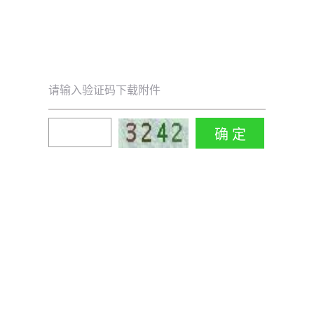
请输入验证码下载附件