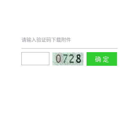
请输入验证码下载附件